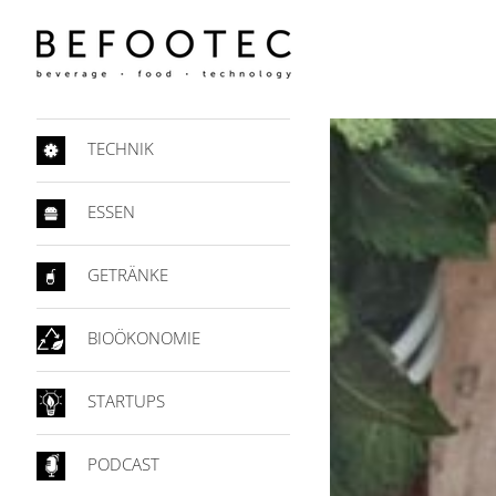
TECHNIK
ESSEN
GETRÄNKE
BIOÖKONOMIE
STARTUPS
PODCAST