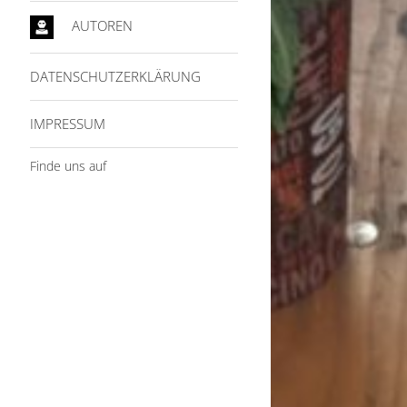
AUTOREN
DATENSCHUTZERKLÄRUNG
IMPRESSUM
Finde uns auf