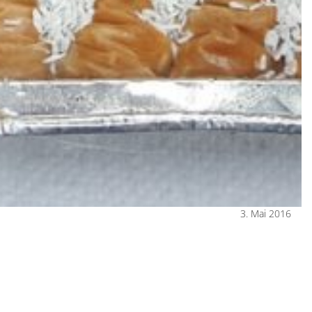
3. Mai 2016