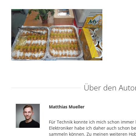
Über den Auto
Matthias Mueller
Für Technik konnte ich mich schon immer b
Elektroniker habe ich daher auch schon be
sammeln können. Zu meinen weiteren Hob