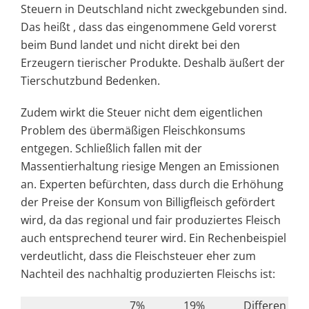
Steuern in Deutschland nicht zweckgebunden sind.
Das heißt , dass das eingenommene Geld vorerst
beim Bund landet und nicht direkt bei den
Erzeugern tierischer Produkte. Deshalb äußert der
Tierschutzbund Bedenken.
Zudem wirkt die Steuer nicht dem eigentlichen
Problem des übermäßigen Fleischkonsums
entgegen. Schließlich fallen mit der
Massentierhaltung riesige Mengen an Emissionen
an. Experten befürchten, dass durch die Erhöhung
der Preise der Konsum von Billigfleisch gefördert
wird, da das regional und fair produziertes Fleisch
auch entsprechend teurer wird. Ein Rechenbeispiel
verdeutlicht, dass die Fleischsteuer eher zum
Nachteil des nachhaltig produzierten Fleischs ist:
7%
19%
Differen