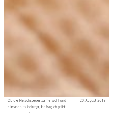
Ob die Fleischsteuer zu Tierwohl und
20. August 2019
Klimaschutz beiträgt, ist fraglich (Bild: