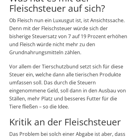
Fleischsteuer auf sich?
Ob Fleisch nun ein Luxusgut ist, ist Ansichtssache.
Denn mit der Fleischsteuer würde sich der
bisherige Steuersatz von 7 auf 19 Prozent erhöhen
und Fleisch würde nicht mehr zu den
Grundnahrungsmitteln zählen.
Vor allem der Tierschutzbund setzt sich für diese
Steuer ein, welche dann alle tierischen Produkte
umfassen soll. Das durch die Steuern
eingenommene Geld, soll dann in den Ausbau von
Ställen, mehr Platz und besseres Futter für die
Tiere fließen – so die Idee.
Kritik an der Fleischsteuer
Das Problem bei solch einer Abgabe ist aber, dass