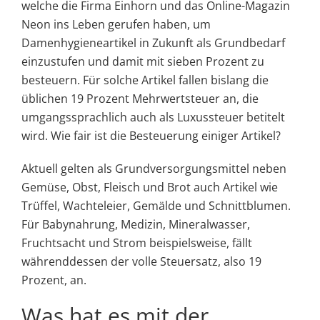
welche die Firma Einhorn und das Online-Magazin
Neon ins Leben gerufen haben, um
Damenhygieneartikel in Zukunft als Grundbedarf
einzustufen und damit mit sieben Prozent zu
besteuern. Für solche Artikel fallen bislang die
üblichen 19 Prozent Mehrwertsteuer an, die
umgangssprachlich auch als Luxussteuer betitelt
wird. Wie fair ist die Besteuerung einiger Artikel?
Aktuell gelten als Grundversorgungsmittel neben
Gemüse, Obst, Fleisch und Brot auch Artikel wie
Trüffel, Wachteleier, Gemälde und Schnittblumen.
Für Babynahrung, Medizin, Mineralwasser,
Fruchtsacht und Strom beispielsweise, fällt
währenddessen der volle Steuersatz, also 19
Prozent, an.
Was hat es mit der