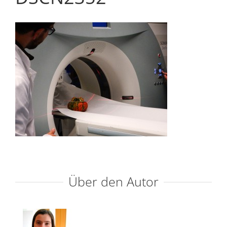
Über den Autor