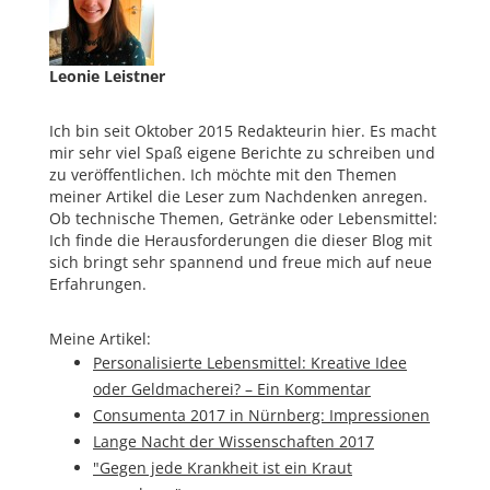
Leonie Leistner
Ich bin seit Oktober 2015 Redakteurin hier. Es macht
mir sehr viel Spaß eigene Berichte zu schreiben und
zu veröffentlichen. Ich möchte mit den Themen
meiner Artikel die Leser zum Nachdenken anregen.
Ob technische Themen, Getränke oder Lebensmittel:
Ich finde die Herausforderungen die dieser Blog mit
sich bringt sehr spannend und freue mich auf neue
Erfahrungen.
Meine Artikel:
Personalisierte Lebensmittel: Kreative Idee
oder Geldmacherei? – Ein Kommentar
Consumenta 2017 in Nürnberg: Impressionen
Lange Nacht der Wissenschaften 2017
"Gegen jede Krankheit ist ein Kraut