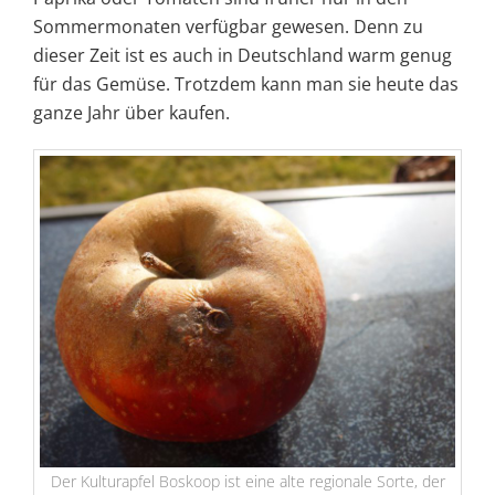
Sommermonaten verfügbar gewesen. Denn zu
dieser Zeit ist es auch in Deutschland warm genug
für das Gemüse. Trotzdem kann man sie heute das
ganze Jahr über kaufen.
Der Kulturapfel Boskoop ist eine alte regionale Sorte, der