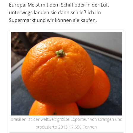
Europa. Meist mit dem Schiff oder in der Luft
unterwegs landen sie dann schließlich im
Supermarkt und wir können sie kaufen.
Brasilien ist der weltweit größte Exporteur von Orangen und
produzierte 2013 17.550 Tonnen.