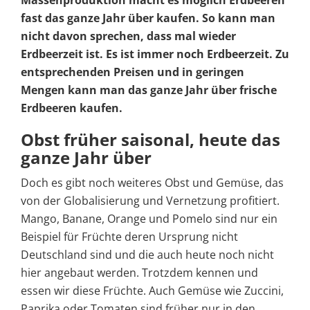
fast das ganze Jahr über kaufen. So kann man
nicht davon sprechen, dass mal wieder
Erdbeerzeit ist. Es ist immer noch Erdbeerzeit. Zu
entsprechenden Preisen und in geringen
Mengen kann man das ganze Jahr über frische
Erdbeeren kaufen.
Obst früher saisonal, heute das
ganze Jahr über
Doch es gibt noch weiteres Obst und Gemüse, das
von der Globalisierung und Vernetzung profitiert.
Mango, Banane, Orange und Pomelo sind nur ein
Beispiel für Früchte deren Ursprung nicht
Deutschland sind und die auch heute noch nicht
hier angebaut werden. Trotzdem kennen und
essen wir diese Früchte. Auch Gemüse wie Zuccini,
Paprika oder Tomaten sind früher nur in den