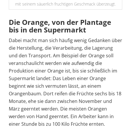
mit seinem säuerlich fruchtigen Geschmack überzeugt.
Die Orange, von der Plantage
bis in den Supermarkt
Dabei macht man sich häufig wenig Gedanken über
die Herstellung, die Verarbeitung, die Lagerung
und den Transport. Am Beispiel der Orange soll
veranschaulicht werden wie aufwendig die
Produktion einer Orange ist, bis sie schließlich im
Supermarkt landet: Das Leben einer Orange
beginnt wie sich vermuten lässt, an einem
Orangenbaum. Dort reifen die Früchte sechs bis 18
Monate, ehe sie dann zwischen November und
März geerntet werden. Die meisten Orangen
werden von Hand geerntet. Ein Arbeiter kann in
einer Stunde bis zu 100 Kilo Früchte ernten.