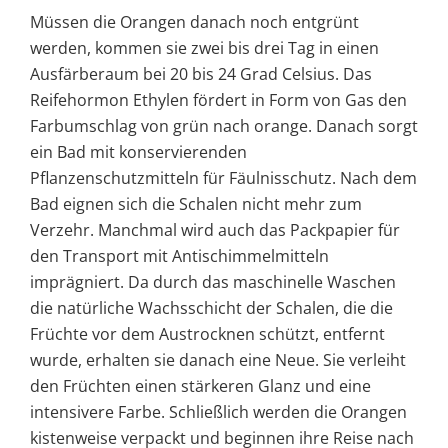
Müssen die Orangen danach noch entgrünt
werden, kommen sie zwei bis drei Tag in einen
Ausfärberaum bei 20 bis 24 Grad Celsius. Das
Reifehormon Ethylen fördert in Form von Gas den
Farbumschlag von grün nach orange. Danach sorgt
ein Bad mit konservierenden
Pflanzenschutzmitteln für Fäulnisschutz. Nach dem
Bad eignen sich die Schalen nicht mehr zum
Verzehr. Manchmal wird auch das Packpapier für
den Transport mit Antischimmelmitteln
imprägniert. Da durch das maschinelle Waschen
die natürliche Wachsschicht der Schalen, die die
Früchte vor dem Austrocknen schützt, entfernt
wurde, erhalten sie danach eine Neue. Sie verleiht
den Früchten einen stärkeren Glanz und eine
intensivere Farbe. Schließlich werden die Orangen
kistenweise verpackt und beginnen ihre Reise nach