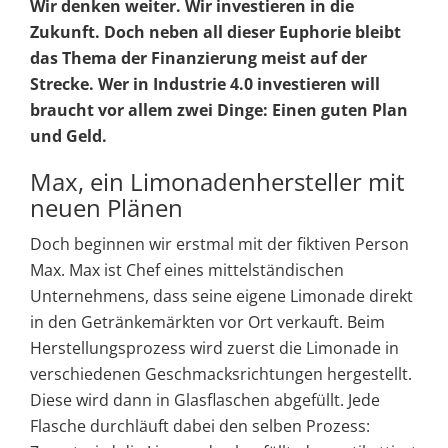
Wir denken weiter. Wir investieren in die
Zukunft. Doch neben all dieser Euphorie bleibt
das Thema der Finanzierung meist auf der
Strecke. Wer in Industrie 4.0 investieren will
braucht vor allem zwei Dinge: Einen guten Plan
und Geld.
Max, ein Limonadenhersteller mit
neuen Plänen
Doch beginnen wir erstmal mit der fiktiven Person
Max. Max ist Chef eines mittelständischen
Unternehmens, dass seine eigene Limonade direkt
in den Getränkemärkten vor Ort verkauft. Beim
Herstellungsprozess wird zuerst die Limonade in
verschiedenen Geschmacksrichtungen hergestellt.
Diese wird dann in Glasflaschen abgefüllt. Jede
Flasche durchläuft dabei den selben Prozess: