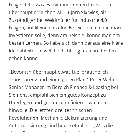
Frage stellt, was es mit einer neuen Investition
überhaupt erreichen will.“ Björn Six wies, als
Zuständiger bei Weidmüller für Industrie 4.0
Fragen, auf kleine einzelne Bereiche hin in die man
investieren solle, denn am Beispiel könne man am
besten Lernen. So ließe sich dann daraus eine klare
Idee ableiten in welche Richtung man am besten
gehen könne.
„Bevor ich überhaupt etwas tue, brauche ich
Transparenz und einen guten Plan.“ Peter Welp,
Senior Manager im Bereich Finance & Leasing bei
Siemens, empfahl sich ein gutes Konzept zu
Überlegen und genau zu definieren wo man
hinwolle. Die letzten drei technischen
Revolutionen, Mechanik, Elektrifizierung und
Automatisierung sind heute etabliert. „Was die