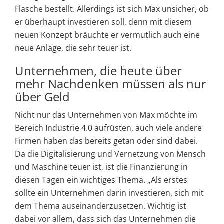
Flasche bestellt. Allerdings ist sich Max unsicher, ob
er überhaupt investieren soll, denn mit diesem
neuen Konzept bräuchte er vermutlich auch eine
neue Anlage, die sehr teuer ist.
Unternehmen, die heute über
mehr Nachdenken müssen als nur
über Geld
Nicht nur das Unternehmen von Max möchte im
Bereich Industrie 4.0 aufrüsten, auch viele andere
Firmen haben das bereits getan oder sind dabei.
Da die Digitalisierung und Vernetzung von Mensch
und Maschine teuer ist, ist die Finanzierung in
diesen Tagen ein wichtiges Thema. „Als erstes
sollte ein Unternehmen darin investieren, sich mit
dem Thema auseinanderzusetzen. Wichtig ist
dabei vor allem, dass sich das Unternehmen die