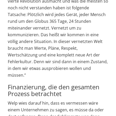
vierte Revolution ausmacht und was die meisten so
noch nicht verstanden haben ist folgende
Tatsache: Plötzlich wird jedes Gerät, jeder Mensch
rund um den Globus 365 Tage, 24 Stunden
miteinander vernetzt. Vernetzt um zu
kommunizieren. Das heißt wir kommen in eine
völlig andere Situation. In dieser vernetzten Welt
braucht man Werte, Pläne, Respekt,
Wertschätzung und eine komplett neue Art der
Fehlerkultur. Denn wir sind dann in einem Zustand,
in dem wir etwas ausprobieren wollen und
müssen.“
Finanzierung, die den gesamten
Prozess betrachtet
Welp wies darauf hin, dass es vermessen wäre
einem Unternehmen zu sagen, es müsse da oder