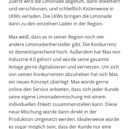
Zuerst wird die Limonade abgefüllt, dann etikettiert
und verschlossen, und schließlich Kistenweise in
LKWs verladen. Die LKWs bringen die Limonade
dann zu den einzelnen Läden in der Region.
Max weiß, dass es in seiner Region noch vier
andere Limonadenhersteller gibt. Die Konkurrenz
ist dementsprechend hoch. Außerdem hat Max von
Industrie 4.0 gehört und würde seine gesamte
Anlage gerne digitalisieren und vernetzen. Um sich
von seinen Konkurrenten abzuheben hat sich Max
ein neues Konzept überlegt: Max würde gerne
online den Service anbieten, dass sich jeder Kunde
seine eigene Limonadenmischung mit einem
individuellen Etikett zusammenstellen kann. Diese
neue Mischung würde dann direkt in der
Produktion umgesetzt werden. Idealerweise würde
es sogar möglich sein, dass der Kunde nur eine