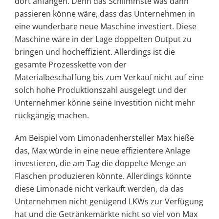
dort anfangen. Denn das Schlimmste was dann
passieren könne wäre, dass das Unternehmen in
eine wunderbare neue Maschine investiert. Diese
Maschine wäre in der Lage doppelten Output zu
bringen und hocheffizient. Allerdings ist die
gesamte Prozesskette von der
Materialbeschaffung bis zum Verkauf nicht auf eine
solch hohe Produktionszahl ausgelegt und der
Unternehmer könne seine Investition nicht mehr
rückgängig machen.
Am Beispiel vom Limonadenhersteller Max hieße
das, Max würde in eine neue effizientere Anlage
investieren, die am Tag die doppelte Menge an
Flaschen produzieren könnte. Allerdings könnte
diese Limonade nicht verkauft werden, da das
Unternehmen nicht genügend LKWs zur Verfügung
hat und die Getränkemärkte nicht so viel von Max