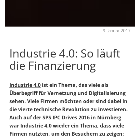
9. Januar 2017
Industrie 4.0: So läuft
die Finanzierung
Industrie 4.0
ist ein Thema, das viele als
Überbegriff für Vernetzung und Digitalisierung
sehen. Viele Firmen möchten oder sind dabei in
die vierte technische Revolution zu investieren.
Auch auf der SPS IPC Drives 2016 in Nürnberg
war Industrie 4.0 wieder ein Thema, dass viele
Firmen nutzten, um den Besuchern zu zeigen: