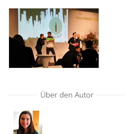
Über den Autor