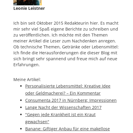
Leonie Leistner
Ich bin seit Oktober 2015 Redakteurin hier. Es macht
mir sehr viel Spaß eigene Berichte zu schreiben und
zu veröffentlichen. Ich möchte mit den Themen
meiner Artikel die Leser zum Nachdenken anregen.
Ob technische Themen, Getränke oder Lebensmittel:
Ich finde die Herausforderungen die dieser Blog mit
sich bringt sehr spannend und freue mich auf neue
Erfahrungen.
Meine Artikel:
Personalisierte Lebensmittel: Kreative Idee
oder Geldmacherei? – Ein Kommentar
Consumenta 2017 in Nürnberg: Impressionen
Lange Nacht der Wissenschaften 2017
"Gegen jede Krankheit ist ein Kraut
gewachsen"
Banane: Giftiger Anbau für eine makellose