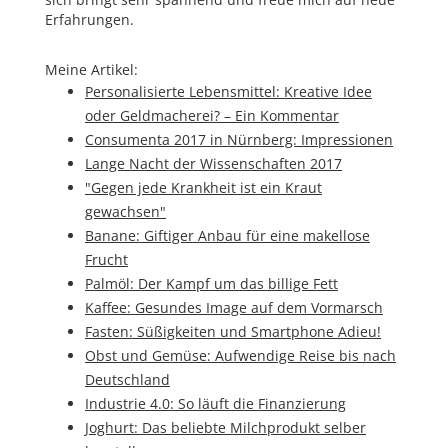
Erfahrungen.
Meine Artikel:
Personalisierte Lebensmittel: Kreative Idee
oder Geldmacherei? – Ein Kommentar
Consumenta 2017 in Nürnberg: Impressionen
Lange Nacht der Wissenschaften 2017
"Gegen jede Krankheit ist ein Kraut
gewachsen"
Banane: Giftiger Anbau für eine makellose
Frucht
Palmöl: Der Kampf um das billige Fett
Kaffee: Gesundes Image auf dem Vormarsch
Fasten: Süßigkeiten und Smartphone Adieu!
Obst und Gemüse: Aufwendige Reise bis nach
Deutschland
Industrie 4.0: So läuft die Finanzierung
Joghurt: Das beliebte Milchprodukt selber