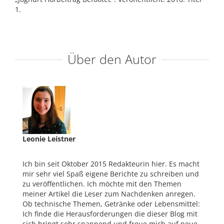
1.
Über den Autor
Leonie Leistner
Ich bin seit Oktober 2015 Redakteurin hier. Es macht
mir sehr viel Spaß eigene Berichte zu schreiben und
zu veröffentlichen. Ich möchte mit den Themen
meiner Artikel die Leser zum Nachdenken anregen.
Ob technische Themen, Getränke oder Lebensmittel:
Ich finde die Herausforderungen die dieser Blog mit
sich bringt sehr spannend und freue mich auf neue