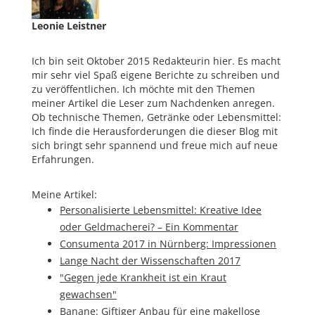
Leonie Leistner
Ich bin seit Oktober 2015 Redakteurin hier. Es macht
mir sehr viel Spaß eigene Berichte zu schreiben und
zu veröffentlichen. Ich möchte mit den Themen
meiner Artikel die Leser zum Nachdenken anregen.
Ob technische Themen, Getränke oder Lebensmittel:
Ich finde die Herausforderungen die dieser Blog mit
sich bringt sehr spannend und freue mich auf neue
Erfahrungen.
Meine Artikel:
Personalisierte Lebensmittel: Kreative Idee
oder Geldmacherei? – Ein Kommentar
Consumenta 2017 in Nürnberg: Impressionen
Lange Nacht der Wissenschaften 2017
"Gegen jede Krankheit ist ein Kraut
gewachsen"
Banane: Giftiger Anbau für eine makellose