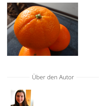
Über den Autor