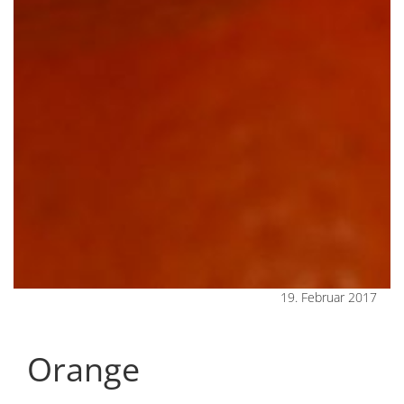
19. Februar 2017
Orange