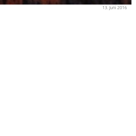
13. Juni 2016