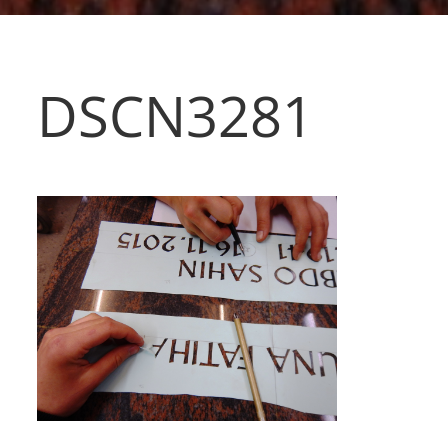
DSCN3281