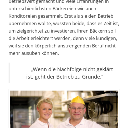
Betriebswirt gemacht und viele Erfahrungen in
unterschiedlichsten Bäckereien wie auch
Konditoreien gesammelt. Erst als sie
den Betrieb
übernehmen wollte, wussten beide, dass es Zeit ist,
um zielgerichtet zu investieren. Ihren Bäckern soll
die Arbeit erleichtert werden, denn viele kündigen,
weil sie den körperlich anstrengenden Beruf nicht
mehr ausüben können.
„Wenn die Nachfolge nicht geklärt
ist, geht der Betrieb zu Grunde.“