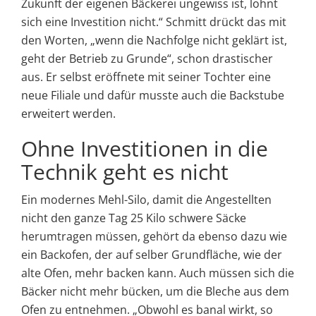
Zukunft der eigenen Bäckerei ungewiss ist, lohnt
sich eine Investition nicht.“ Schmitt drückt das mit
den Worten, „wenn die Nachfolge nicht geklärt ist,
geht der Betrieb zu Grunde“, schon drastischer
aus. Er selbst eröffnete mit seiner Tochter eine
neue Filiale und dafür musste auch die Backstube
erweitert werden.
Ohne Investitionen in die
Technik geht es nicht
Ein modernes Mehl-Silo, damit die Angestellten
nicht den ganze Tag 25 Kilo schwere Säcke
herumtragen müssen, gehört da ebenso dazu wie
ein Back­ofen, der auf selber Grundfläche, wie der
alte Ofen, mehr backen kann. Auch müssen sich die
Bäcker nicht mehr bücken, um die Bleche aus dem
Ofen zu entnehmen. „Obwohl es banal wirkt, so