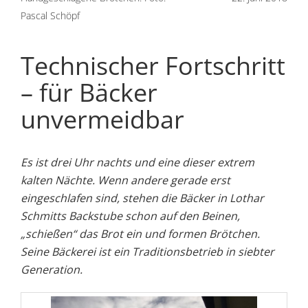
Pascal Schöpf
Technischer Fortschritt
– für Bäcker
unvermeidbar
Es ist drei Uhr nachts und eine dieser extrem
kalten Nächte. Wenn andere gerade erst
eingeschlafen sind, stehen die Bäcker in Lothar
Schmitts Backstube schon auf den Beinen,
„schießen“ das Brot ein und formen Brötchen.
Seine Bäckerei ist ein Traditionsbetrieb in siebter
Generation.