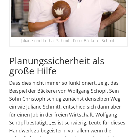
Juliane und Lothar Schmitt. Foto: Bäckerei Schmitt
Planungssicherheit als
große Hilfe
Dass dies nicht immer so funktioniert, zeigt das
Beispiel der Bäckerei von Wolfgang Schöpf. Sein
Sohn Christoph schlug zunächst denselben Weg
ein wie Juliane Schmitt, entschied sich dann aber
für einen Job in der freien Wirtschaft. Wolfgang
Schöpf bestätigt: „Es ist schwierig, Leute für dieses
Handwerk zu begeistern, vor allem wenn die