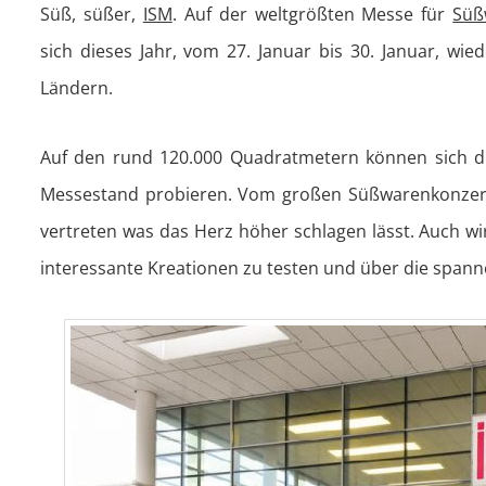
Süß, süßer,
ISM
. Auf der weltgrößten Messe für
Süß
sich dieses Jahr, vom 27. Januar bis 30. Januar, wie
Ländern.
Auf den rund 120.000 Quadratmetern können sich d
Messestand probieren. Vom großen Süßwarenkonzern 
vertreten was das Herz höher schlagen lässt. Auch wi
interessante Kreationen zu testen und über die span