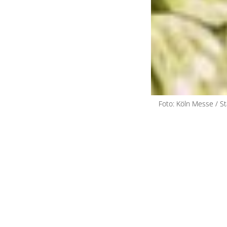
Foto: Köln Messe / S