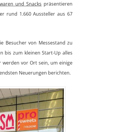
waren und Snacks
präsentieren
der rund 1.660 Aussteller aus 67
ie Besucher von Messestand zu
bis zum kleinen Start-Up alles
r werden vor Ort sein, um einige
nendsten Neuerungen berichten.