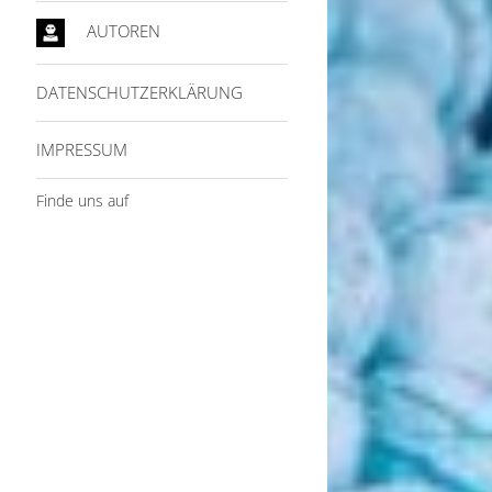
AUTOREN
DATENSCHUTZERKLÄRUNG
IMPRESSUM
Finde uns auf