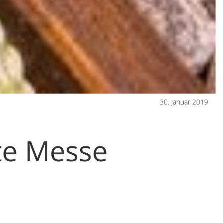
30. Januar 2019
te Messe