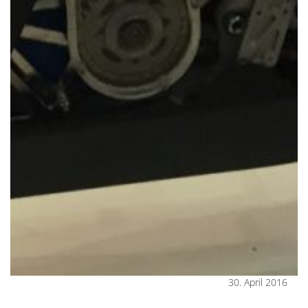
30. April 2016