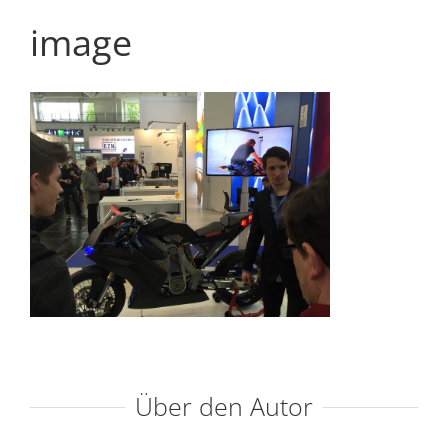
image
Über den Autor