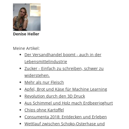
Denise Heller
Meine Artikel:
Der Versandhandel boomt - auch in der
Lebensmittelindustrie
Zucker - Einfach zu schreiben, schwer zu
widerstehen.
Mehr als nur Fleisch
Apfel, Brot und Käse für Machine Learning
Revolution durch den 3D Druck
Aus Schimmel und Holz mach Erdbeerjoghurt
Chips ohne Kartoffel
Consumenta 2018: Entdecken und Erleben
Wettlauf zwischen Schoko-Osterhase und