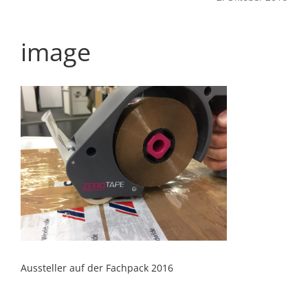
image
Aussteller auf der Fachpack 2016