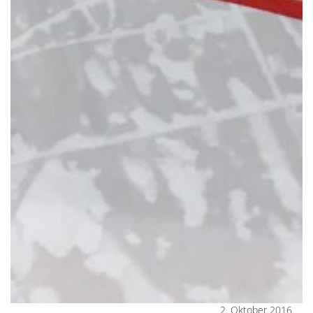
2. Oktober 2016