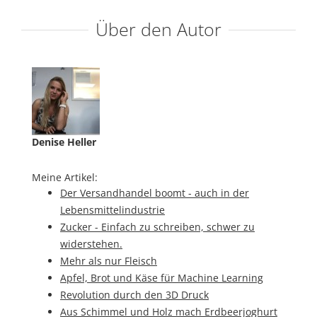
Über den Autor
Denise Heller
Meine Artikel:
Der Versandhandel boomt - auch in der
Lebensmittelindustrie
Zucker - Einfach zu schreiben, schwer zu
widerstehen.
Mehr als nur Fleisch
Apfel, Brot und Käse für Machine Learning
Revolution durch den 3D Druck
Aus Schimmel und Holz mach Erdbeerjoghurt