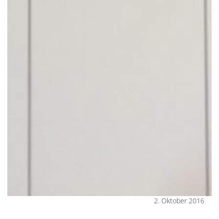
2. Oktober 2016