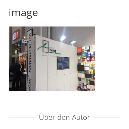
image
Über den Autor