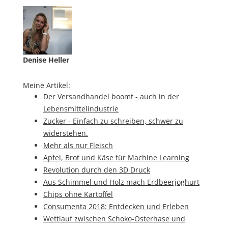
Denise Heller
Meine Artikel:
Der Versandhandel boomt - auch in der
Lebensmittelindustrie
Zucker - Einfach zu schreiben, schwer zu
widerstehen.
Mehr als nur Fleisch
Apfel, Brot und Käse für Machine Learning
Revolution durch den 3D Druck
Aus Schimmel und Holz mach Erdbeerjoghurt
Chips ohne Kartoffel
Consumenta 2018: Entdecken und Erleben
Wettlauf zwischen Schoko-Osterhase und