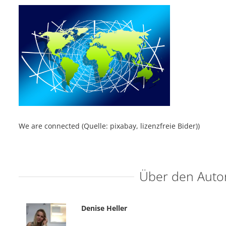
We are connected (Quelle: pixabay, lizenzfreie Bider))
Über den Auto
Denise Heller