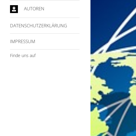
AUTOREN
DATENSCHUTZERKLÄRUNG
IMPRESSUM
Finde uns auf