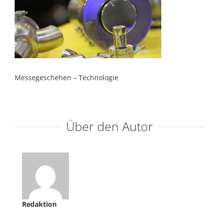
Messegeschehen – Technologie
Über den Autor
Redaktion