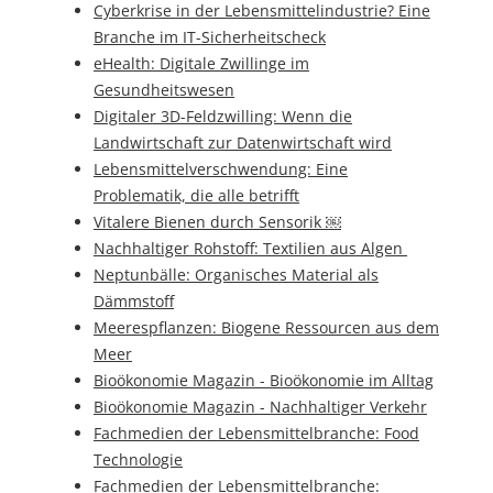
Cyberkrise in der Lebensmittelindustrie? Eine
Branche im IT-Sicherheitscheck
eHealth: Digitale Zwillinge im
Gesundheitswesen
Digitaler 3D-Feldzwilling: Wenn die
Landwirtschaft zur Datenwirtschaft wird
Lebensmittelverschwendung: Eine
Problematik, die alle betrifft
Vitalere Bienen durch Sensorik ￼
Nachhaltiger Rohstoff: Textilien aus Algen
Neptunbälle: Organisches Material als
Dämmstoff
Meerespflanzen: Biogene Ressourcen aus dem
Meer
Bioökonomie Magazin - Bioökonomie im Alltag
Bioökonomie Magazin - Nachhaltiger Verkehr
Fachmedien der Lebensmittelbranche: Food
Technologie
Fachmedien der Lebensmittelbranche: