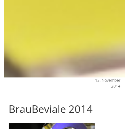
12. November
2014
BrauBeviale 2014