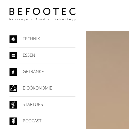
TECHNIK
ESSEN
GETRÄNKE
BIOÖKONOMIE
STARTUPS
PODCAST