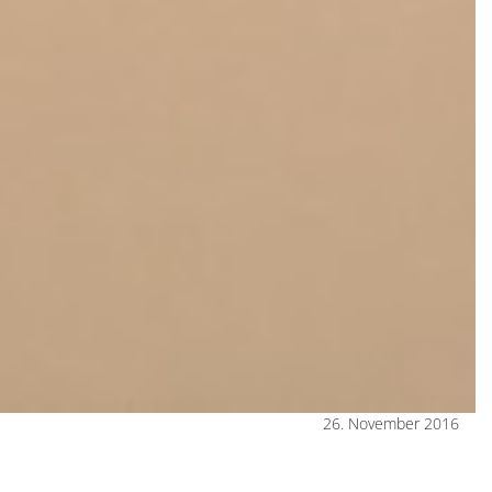
26. November 2016