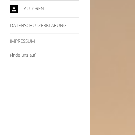
AUTOREN
DATENSCHUTZERKLÄRUNG
IMPRESSUM
Finde uns auf