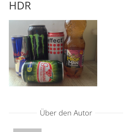
HDR
Über den Autor