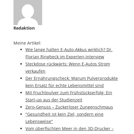
Redaktion
Meine Artikel:
Wie lange halten E-Auto-Akkus wirklich? Dr.
Florian Ringbeck im Experten-Interview
Steckdose rückwärts: Wenn E-Autos Strom
verkaufen
Der Ernährungscheck: Warum Pulverprodukte
kein Ersatz für echte Lebensmittel sind
Mit Fruchtpulver zum Frühstückserfolg: Ein
Start-up aus der Studienzeit
Zero-Genuss – Zuckerloser Zungenschmaus
"Gesundheit ist kein Ziel, sondern eine
Lebensweise"
Vom überfischten Meer in den 3D-Drucker –