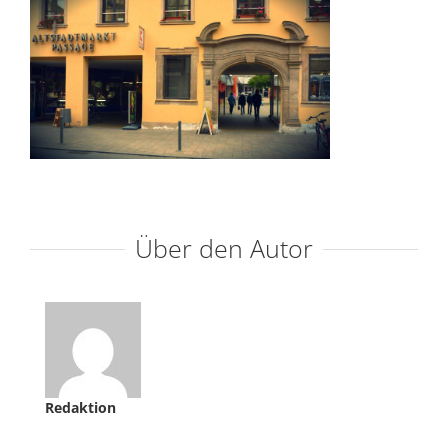
Über den Autor
Redaktion