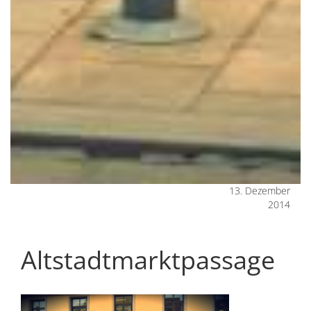
13. Dezember
2014
Altstadtmarktpassage