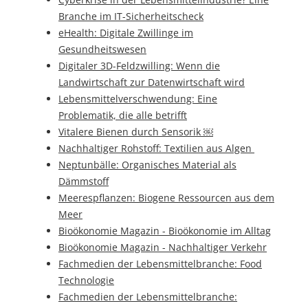
Branche im IT-Sicherheitscheck
eHealth: Digitale Zwillinge im
Gesundheitswesen
Digitaler 3D-Feldzwilling: Wenn die
Landwirtschaft zur Datenwirtschaft wird
Lebensmittelverschwendung: Eine
Problematik, die alle betrifft
Vitalere Bienen durch Sensorik ￼
Nachhaltiger Rohstoff: Textilien aus Algen
Neptunbälle: Organisches Material als
Dämmstoff
Meerespflanzen: Biogene Ressourcen aus dem
Meer
Bioökonomie Magazin - Bioökonomie im Alltag
Bioökonomie Magazin - Nachhaltiger Verkehr
Fachmedien der Lebensmittelbranche: Food
Technologie
Fachmedien der Lebensmittelbranche: