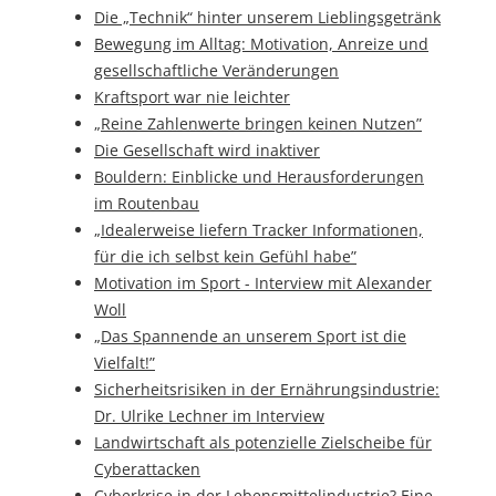
Die „Technik“ hinter unserem Lieblingsgetränk
Bewegung im Alltag: Motivation, Anreize und
gesellschaftliche Veränderungen
Kraftsport war nie leichter
„Reine Zahlenwerte bringen keinen Nutzen”
Die Gesellschaft wird inaktiver
Bouldern: Einblicke und Herausforderungen
im Routenbau
„Idealerweise liefern Tracker Informationen,
für die ich selbst kein Gefühl habe”
Motivation im Sport - Interview mit Alexander
Woll
„Das Spannende an unserem Sport ist die
Vielfalt!”
Sicherheitsrisiken in der Ernährungsindustrie:
Dr. Ulrike Lechner im Interview
Landwirtschaft als potenzielle Zielscheibe für
Cyberattacken
Cyberkrise in der Lebensmittelindustrie? Eine