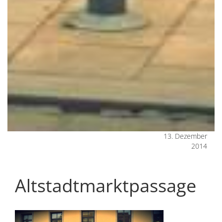
13. Dezember
2014
Altstadtmarktpassage