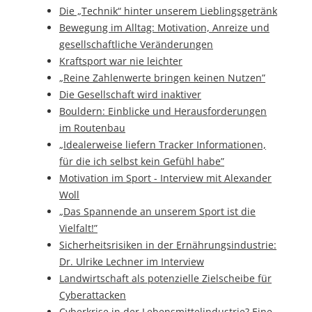
Die „Technik“ hinter unserem Lieblingsgetränk
Bewegung im Alltag: Motivation, Anreize und
gesellschaftliche Veränderungen
Kraftsport war nie leichter
„Reine Zahlenwerte bringen keinen Nutzen”
Die Gesellschaft wird inaktiver
Bouldern: Einblicke und Herausforderungen
im Routenbau
„Idealerweise liefern Tracker Informationen,
für die ich selbst kein Gefühl habe”
Motivation im Sport - Interview mit Alexander
Woll
„Das Spannende an unserem Sport ist die
Vielfalt!”
Sicherheitsrisiken in der Ernährungsindustrie:
Dr. Ulrike Lechner im Interview
Landwirtschaft als potenzielle Zielscheibe für
Cyberattacken
Cyberkrise in der Lebensmittelindustrie? Eine