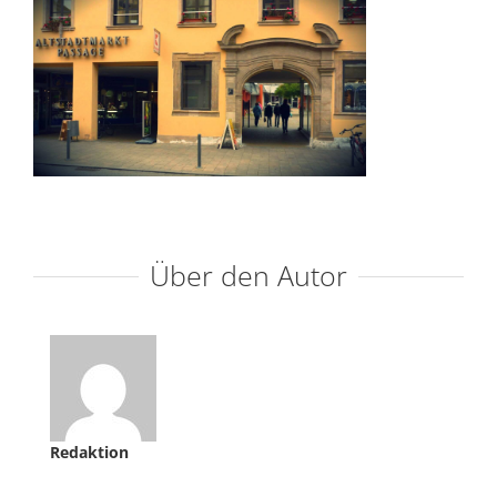
Über den Autor
Redaktion