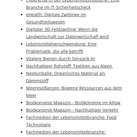
Branche im IT-Sicherheitscheck
eHealth: Digitale Zwillinge im
Gesundheitswesen
Digitaler 3D-Feldzwilling: Wenn die
Landwirtschaft zur Datenwirtschaft wird
Lebensmittelverschwendung: Eine
Problematik, die alle betrifft
Vitalere Bienen durch Sensorik ￼
Nachhaltiger Rohstoff: Textilien aus Algen
Neptunbälle: Organisches Material als
Dämmstoff
Meerespflanzen: Biogene Ressourcen aus dem
Meer
Bioökonomie Magazin - Bioökonomie im Alltag
Bioökonomie Magazin - Nachhaltiger Verkehr
Fachmedien der Lebensmittelbranche: Food
Technologie
Fachmedien der Lebensmittelbranche: