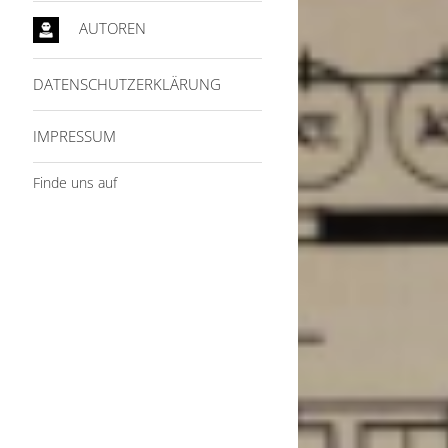
AUTOREN
DATENSCHUTZERKLÄRUNG
IMPRESSUM
Finde uns auf