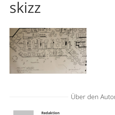
skizz
Über den Auto
Redaktion