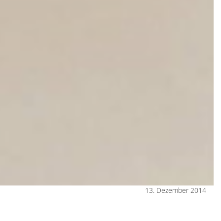
13. Dezember 2014