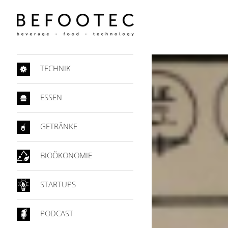
TECHNIK
ESSEN
GETRÄNKE
BIOÖKONOMIE
STARTUPS
PODCAST